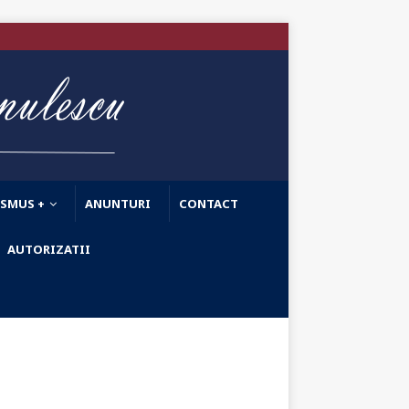
ASMUS +
ANUNTURI
CONTACT
AUTORIZATII